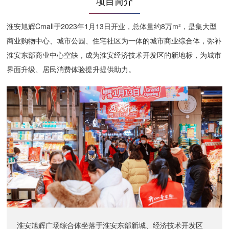
项目简介
淮安旭辉Cmall于2023年1月13日开业，总体量约8万m²，是集大型
商业购物中心、城市公园、住宅社区为一体的城市商业综合体，弥补
淮安东部商业中心空缺，成为淮安经济技术开发区的新地标，为城市
界面升级、居民消费体验提升提供助力。
淮安旭辉广场综合体坐落于淮安东部新城、经济技术开发区