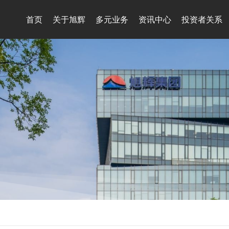
首页
关于旭辉
多元业务
资讯中心
投资者关系