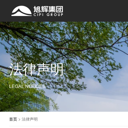
法律声明
LEGAL NOTICES
首页
>
法律声明