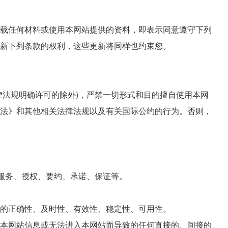
本网站下载任何材料或使用本网站提供的资料，即表示同意遵守下列
新下列条款的权利，这些更新将同样也约束您。
律法规明确许可的除外)，严禁一切形式和目的擅自使用本网
法》和其他相关法律法规以及有关国际公约的行为。否则，
服务、授权、要约、承诺、保证等。
的正确性、及时性、有效性、稳定性、可用性。
本网站信息或无法进入本网站而导致的任何直接的、间接的