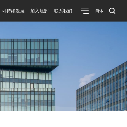
可持续发展
加入旭辉
联系我们
简体