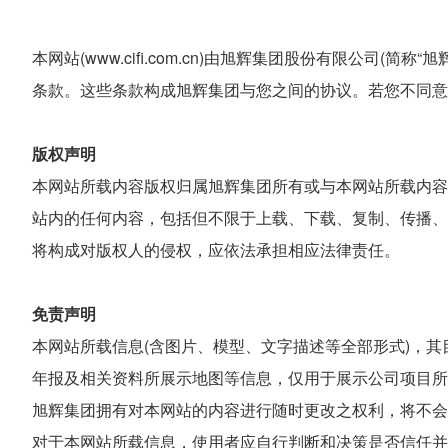
本网站(www.cifi.com.cn)由旭辉集团股份有限
条款。这些条款构成旭辉集团与您之间的协议。若您不同意
版权声明
本网站所载内容版权归属旭辉集团所有或与本网站所载内容
站内的任何内容，包括但不限于上载、下载、复制、传播、
将构成对版权人的侵权，应依法承担相应法律责任。
免责声明
本网站所载信息(含图片、模型、文字描述等全部形式)，
年报及相关资料所展示地图等信息，仅用于展示公司项目所
旭辉集团拥有对本网站的内容进行随时更改之权利，将不会
对于本网站所载信息，使用者应自行判断和决策是否信任并