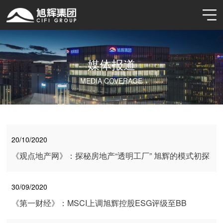
媒体报道
MEDIA COVERAGE
20/10/2020
《观点地产网》：探秘房地产“透明工厂” 旭辉的模式初探
30/09/2020
《第一财经》：MSCI上调旭辉控股ESG评级至BB