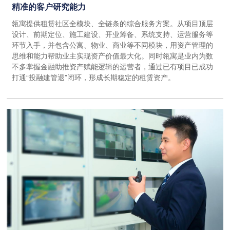
精准的客户研究能力
瓴寓提供租赁社区全模块、全链条的综合服务方案。从项目顶层
设计、前期定位、施工建设、开业筹备、系统支持、运营服务等
环节入手，并包含公寓、物业、商业等不同模块，用资产管理的
思维和能力帮助业主实现资产价值最大化。同时瓴寓是业内为数
不多掌握金融助推资产赋能逻辑的运营者，通过已有项目已成功
打通“投融建管退”闭环，形成长期稳定的租赁资产。