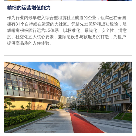
精细的运营增值能力
作为行业内最早进入综合型租赁社区航道的企业，瓴寓已在全国
拥有31个自持或在运营的大社区。凭借先发优势和成功经验，旭
辉瓴寓积极践行运营5S体系，以标准化、系统化、安全性、满意
度、社交化五大核心要素，兼顾硬设备与软服务的打造，为租户
提供高品质的入住体验。