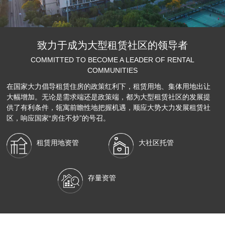
致力于成为大型租赁社区的领导者
COMMITTED TO BECOME A LEADER OF RENTAL
COMMUNITIES
在国家大力倡导租赁住房的政策红利下，租赁用地、集体用地出让
大幅增加。无论是需求端还是政策端，都为大型租赁社区的发展提
供了有利条件，瓴寓前瞻性地把握机遇，顺应大势大力发展租赁社
区，响应国家“房住不炒”的号召。
租赁用地资管
大社区托管
存量资管