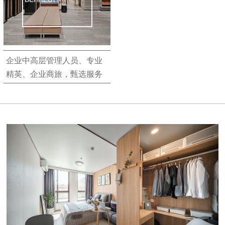
企业中高层管理人员、专业
精英、企业商旅，甄选服务
式公寓