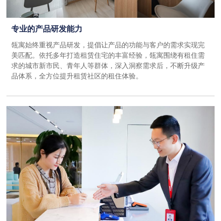
专业的产品研发能力
瓴寓始终重视产品研发，提倡让产品的功能与客户的需求实现完
美匹配。依托多年打造租赁住宅的丰富经验，瓴寓围绕有租住需
求的城市新市民、青年人等群体，深入洞察需求后，不断升级产
品体系，全方位提升租赁社区的租住体验。