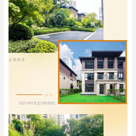
近期美景
// //
2021年5月交付时所拍