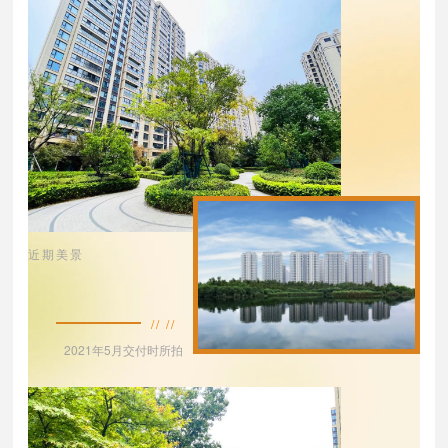
近期美景
// //
2021年5月交付时所拍