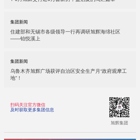
集团新闻
住建部和无锡市各级领导一行再调研旭辉海绵社区
——铂悦溪上
集团新闻
乌鲁木齐旭辉广场获评自治区安全生产月“政府观摩工
地”！
扫码关注官方微信
及时获取更多集团信息
旭辉集团