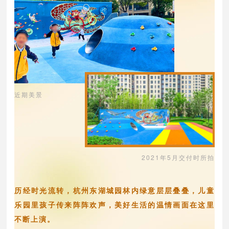
近期美景
2021年5月交付时所拍
历经时光流转，杭州东湖城园林内绿意层层叠叠，儿童
乐园里孩子传来阵阵欢声，美好生活的温情画面在这里
不断上演。