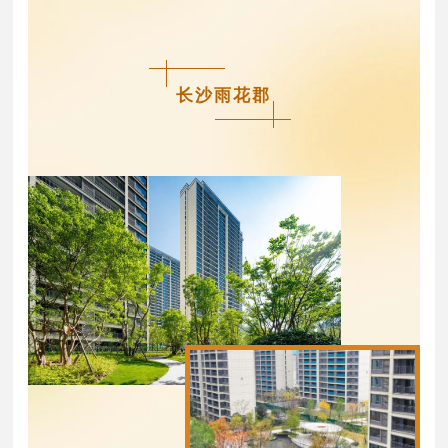
长沙雨花郡