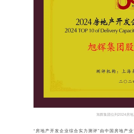
旭辉集团位列2024房地
“房地产开发企业综合实力测评”由中国房地产