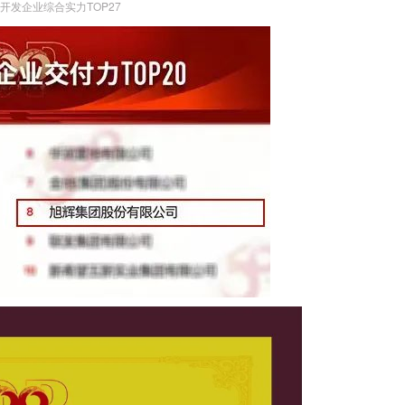
开发企业综合实力TOP27