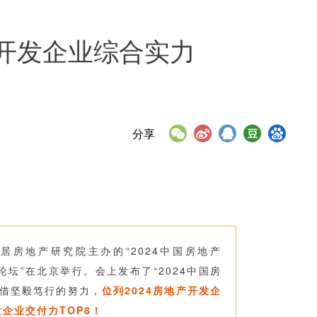
产开发企业综合实力
分享
居房地产研究院主办的“2024中国房地产
论坛”在北京举行。会上发布了“2024中国房
凭借坚毅笃行的努力，
位列2024房地产开发企
发企业交付力TOP8！