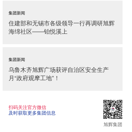
集团新闻
住建部和无锡市各级领导一行再调研旭辉
海绵社区——铂悦溪上
集团新闻
乌鲁木齐旭辉广场获评自治区安全生产
月“政府观摩工地”！
扫码关注官方微信
及时获取更多集团信息
旭辉集团