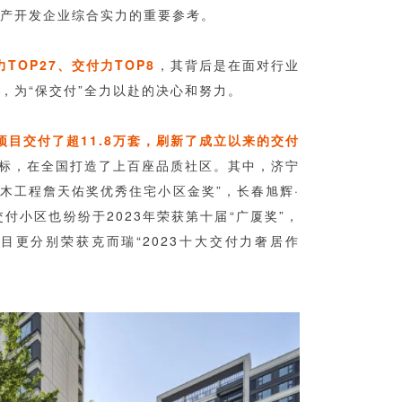
产开发企业综合实力的重要参考。
TOP27、交付力TOP8
，其背后是在面对行业
，为“保交付”全力以赴的决心和努力。
个项目交付了超11.8万套，刷新了成立以来的交付
目标，在全国打造了上百座品质社区。其中，济宁
土木工程詹天佑奖优秀住宅小区金奖”，长春旭辉·
付小区也纷纷于2023年荣获第十届“广厦奖”，
更分别荣获克而瑞“2023十大交付力奢居作