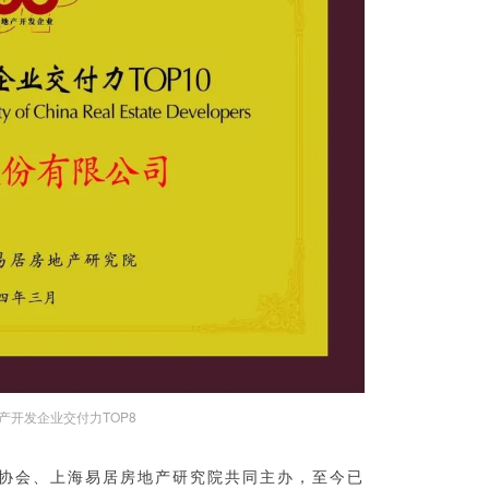
产开发企业交付力TOP8
业协会、上海易居房地产研究院共同主办，至今已